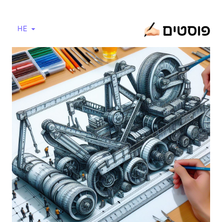
פוסטים