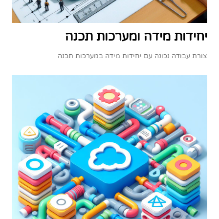
יחידות מידה ומערכות תכנה
צורת עבודה נכונה עם יחידות מידה במערכות תכנה