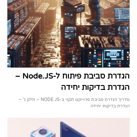
הגדרת סביבת פיתוח ל-Node.JS –
הגדרת בדיקות יחידה
מדריך הגדרת סביבת פרוייקט תקני ב-NODE.JS – חלק ג' –
הגדרת בדיקות יחידה