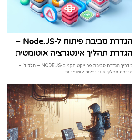
הגדרת סביבת פיתוח ל-Node.JS –
הגדרת תהליך אינטגרציה אוטומטית
מדריך הגדרת סביבת פרוייקט תקני ב-NODE.JS – חלק ד' –
הגדרת תהליך אינטגרציה אוטומטית