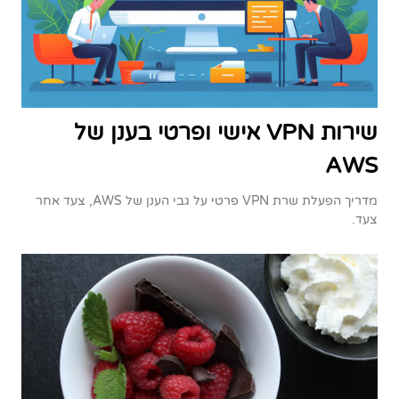
שירות VPN אישי ופרטי בענן של
AWS
מדריך הפעלת שרת VPN פרטי על גבי הענן של AWS, צעד אחר
צעד.