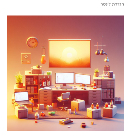
הגדרת לינטר