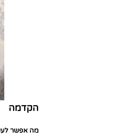
הקדמה
מה אפשר לעש