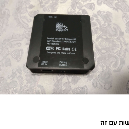
ות עם זה