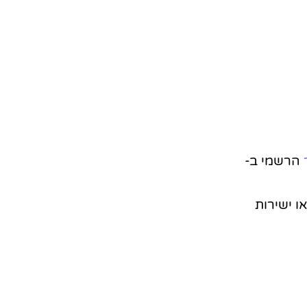
הרשמי ב-