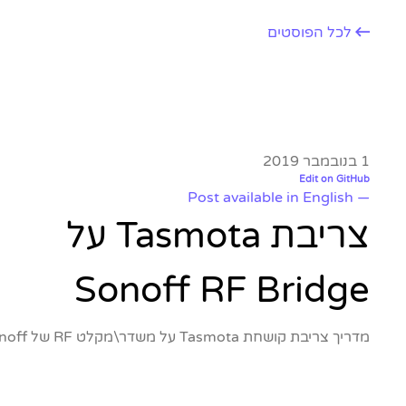
לכל הפוסטים
1 בנובמבר 2019
Edit on GitHub
— Post available in English
צריבת Tasmota על
Sonoff RF Bridge
מדריך צריבת קושחת Tasmota על משדר\מקלט RF של Sonoff