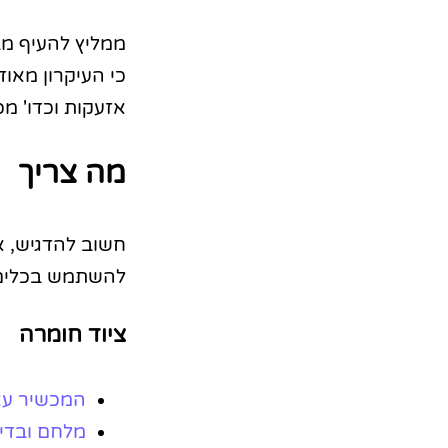
ממליץ להעיף מ
אזעקות וכדו' מכ
מה צריך
חשוב להדגיש, 
להשתמש בכלים 
ציוד חומרה
המכשיר עצמ
מלחם ובדי