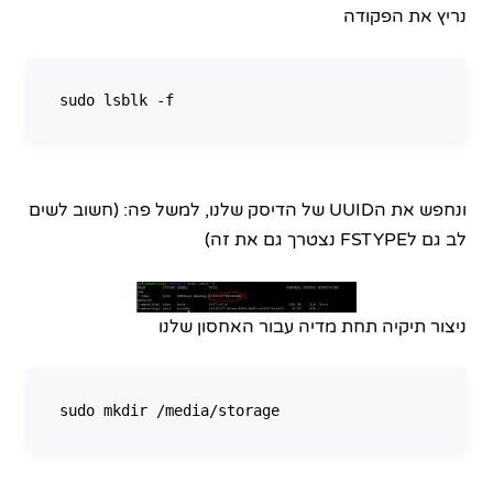
נריץ את הפקודה
ונחפש את הUUID של הדיסק שלנו, למשל פה: (חשוב לשים
לב גם לFSTYPE נצטרך גם את זה)
ניצור תיקיה תחת מדיה עבור האחסון שלנו