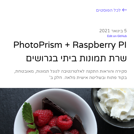
לכל הפוסטים
5 בינואר 2021
Edit on GitHub
PhotoPrism + Raspberry PI
שרת תמונות ביתי בגרושים
סקירה והוראות התקנה לאלטרנטיבה לגוגל תמונות, מאובטחת,
בקוד פתוח ובשליטה אישית מלאה. חלק ב'