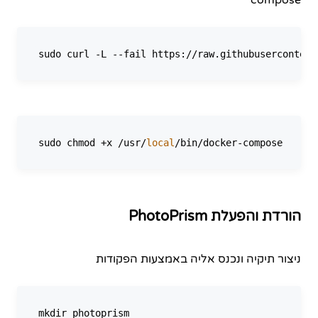
sudo curl -L --fail https://raw.githubusercontent
sudo chmod +x /usr/
local
הורדת והפעלת PhotoPrism
ניצור תיקיה ונכנס אליה באמצעות הפקודות