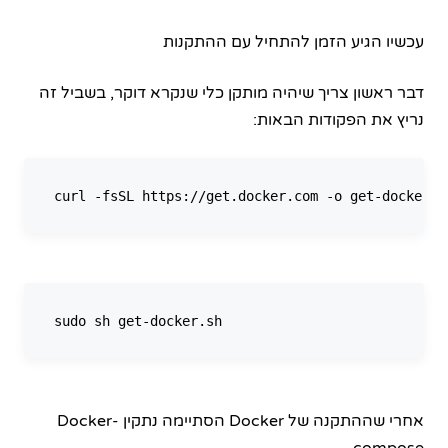
עכשיו הגיע הזמן להתחיל עם ההתקנות
דבר ראשון צריך שיהיה מותקן כלי שנקרא דוקר, בשביל זה
נריץ את הפקודות הבאות:
אחרי שההתקנה של Docker הסתיימה נתקין Docker-
compose