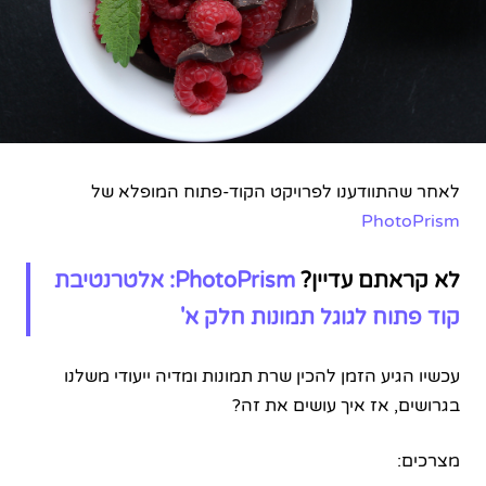
לאחר שהתוודענו לפרויקט הקוד-פתוח המופלא של
PhotoPrism
לא קראתם עדיין?
PhotoPrism: אלטרנטיבת
קוד פתוח לגוגל תמונות חלק א'
עכשיו הגיע הזמן להכין שרת תמונות ומדיה ייעודי משלנו
בגרושים, אז איך עושים את זה?
מצרכים: