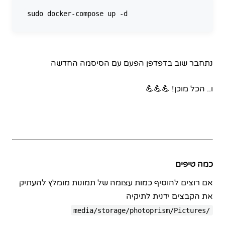
נתחבר שוב בדפדפן הפעם עם הסיסמה החדשה
ו.. הכל מוכן! 💪💪💪
כמה טיפים
אם רוצים להוסיף כמות עצומה של תמונות מומלץ להעתיק
את הקבצים ידנית לתיקיה
/media/storage/photoprism/Pictures