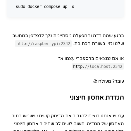
ברגע שההורדה וההפעלה מסתיימת נלך לדפדפן במחשב
שלנו ונזין בשורת הכתובת:
http:
//raspberrypi:2342
או אם נמצאים ברספברי עצמו אז
http:
//localhost:2342
עובד? מעולה 🚀
הגדרת אחסון חיצוני
עכשיו אנחנו רוצים להגדיר את הדיסק קשיח שישמש בתור
האחסון של המדיה. חשוב לשים לב שחיבור אחסון חיצוני