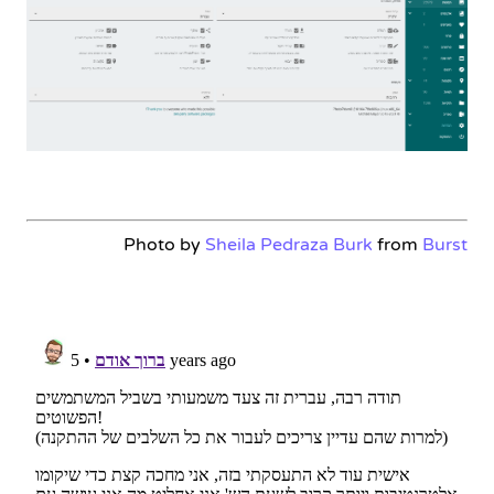
Photo by
Sheila Pedraza Burk
from
Burst