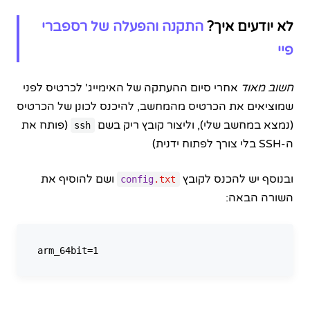
לא יודעים איך?
התקנה והפעלה של רספברי
פיי
חשוב מאוד
אחרי סיום ההעתקה של האימייג' לכרטיס לפני
שמוציאים את הכרטיס מהמחשב, להיכנס לכונן של הכרטיס
(נמצא במחשב שלי), וליצור קובץ ריק בשם
(פותח את
ssh
ה-SSH בלי צורך לפתוח ידנית)
ובנוסף יש להכנס לקובץ
ושם להוסיף את
config
.txt
השורה הבאה: