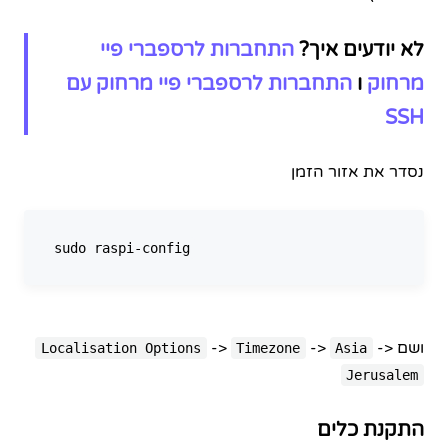
לא יודעים איך?
התחברות לרספברי פיי
מרחוק
ו
התחברות לרספברי פיי מרחוק עם
SSH
נסדר את אזור הזמן
ושם
->
->
->
Localisation Options
Timezone
Asia
Jerusalem
התקנת כלים