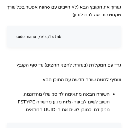
נערוך את הקובץ הבא (לא חייבים עם nano אפשר בכל עורך
טקסט שנראה לכם לנכון)
נרד עם המקלדת (בעזרת לחצני החצים) עד סוף הקובץ
ונוסיף למטה שורה חדשה עם התוכן הבא
השורה הבאה מתאימה לדיסק שלי מהדוגמה,
חשוב לשים לב שה-ntfs מגיע מהשדה FSTYPE
ממקודם וכמובן לשים את ה-UUID המתאים.